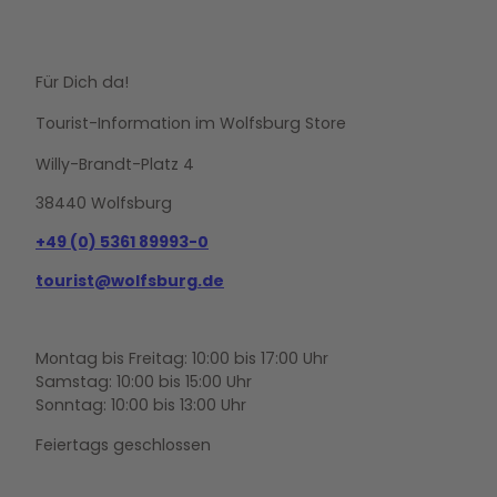
Für Dich da!
Tourist-Information im Wolfsburg Store
Willy-Brandt-Platz 4
38440 Wolfsburg
+49 (0) 5361 89993-0
tourist@wolfsburg.de
Montag bis Freitag: 10:00 bis 17:00 Uhr
Samstag: 10:00 bis 15:00 Uhr
Sonntag: 10:00 bis 13:00 Uhr
Feiertags geschlossen