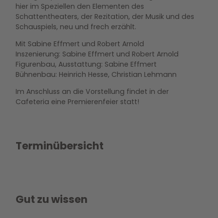
hier im Speziellen den Elementen des
Schattentheaters, der Rezitation, der Musik und des
Schauspiels, neu und frech erzählt.
Mit Sabine Effmert und Robert Arnold
Inszenierung: Sabine Effmert und Robert Arnold
Figurenbau, Ausstattung: Sabine Effmert
Bühnenbau: Heinrich Hesse, Christian Lehmann
Im Anschluss an die Vorstellung findet in der
Cafeteria eine Premierenfeier statt!
Terminübersicht
Gut zu wissen