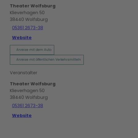
Theater Wolfsburg
Klieverhagen 50
38440
Wolfsburg
05361 2673-38
Website
Anreise mit dem Auto
Anreise mit öffentlichen Verkehrsmitteln
Veranstalter
Theater Wolfsburg
Klieverhagen 50
38440
Wolfsburg
05361 2673-38
Website