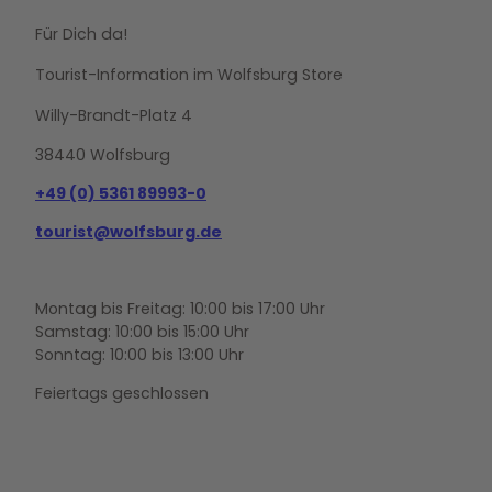
Für Dich da!
Tourist-Information im Wolfsburg Store
Willy-Brandt-Platz 4
38440 Wolfsburg
+49 (0) 5361 89993-0
tourist@wolfsburg.de
Montag bis Freitag: 10:00 bis 17:00 Uhr
Samstag: 10:00 bis 15:00 Uhr
Sonntag: 10:00 bis 13:00 Uhr
Feiertags geschlossen