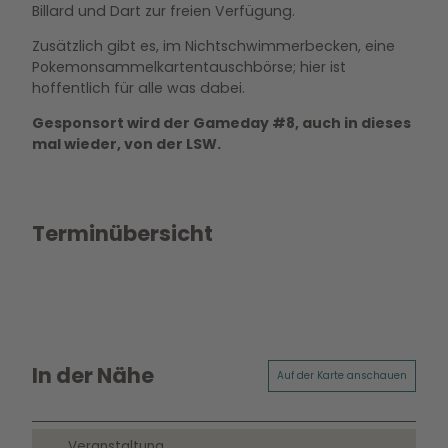
Billard und Dart zur freien Verfügung.
Zusätzlich gibt es, im Nichtschwimmerbecken, eine
Pokemonsammelkartentauschbörse; hier ist
hoffentlich für alle was dabei.
Gesponsort wird der Gameday #8, auch in dieses
mal wieder, von der LSW.
Terminübersicht
In der Nähe
Auf der Karte anschauen
Veranstaltung