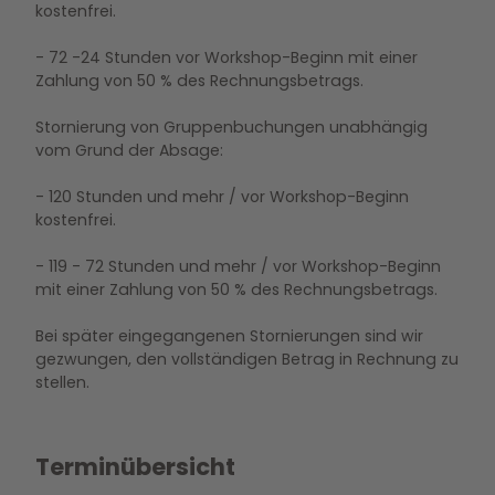
kostenfrei.
- 72 -24 Stunden vor Workshop-Beginn mit einer
Zahlung von 50 % des Rechnungsbetrags.
Stornierung von Gruppenbuchungen unabhängig
vom Grund der Absage:
- 120 Stunden und mehr / vor Workshop-Beginn
kostenfrei.
- 119 - 72 Stunden und mehr / vor Workshop-Beginn
mit einer Zahlung von 50 % des Rechnungsbetrags.
Bei später eingegangenen Stornierungen sind wir
gezwungen, den vollständigen Betrag in Rechnung zu
stellen.
Terminübersicht