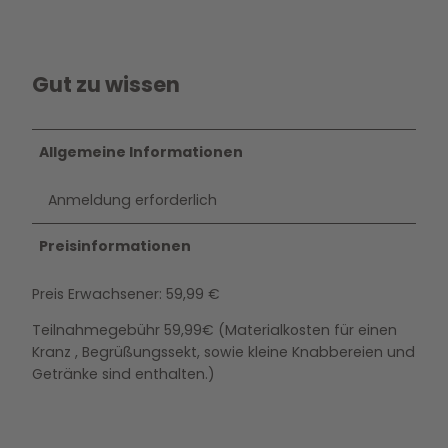
Gut zu wissen
Allgemeine Informationen
Anmeldung erforderlich
Preisinformationen
Preis Erwachsener: 59,99 €
Teilnahmegebühr 59,99€ (Materialkosten für einen
Kranz , Begrüßungssekt, sowie kleine Knabbereien und
Getränke sind enthalten.)