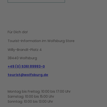
Für Dich da!
Tourist-Information im Wolfsburg Store
Willy-Brandt-Platz 4
38440 Wolfsburg
+49 (0) 5361 89993-0
tourist@wolfsburg.de
Montag bis Freitag: 10:00 bis 17:00 Uhr
Samstag: 10:00 bis 15:00 Uhr
Sonntag: 10:00 bis 13:00 Uhr