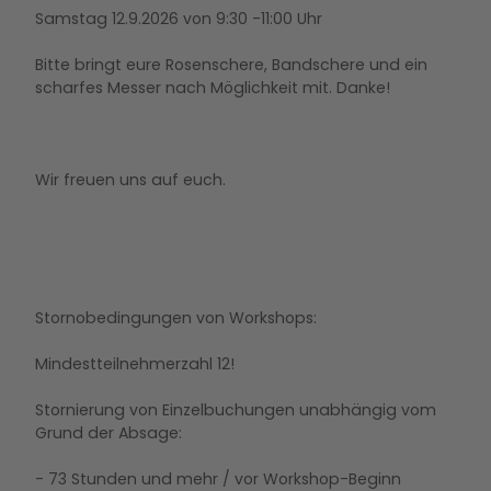
Samstag 12.9.2026 von 9:30 -11:00 Uhr
Bitte bringt eure Rosenschere, Bandschere und ein
scharfes Messer nach Möglichkeit mit. Danke!
Wir freuen uns auf euch.
Stornobedingungen von Workshops:
Mindestteilnehmerzahl 12!
Stornierung von Einzelbuchungen unabhängig vom
Grund der Absage:
- 73 Stunden und mehr / vor Workshop-Beginn