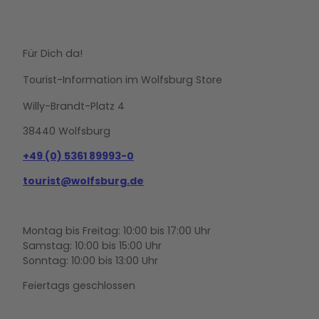
Für Dich da!
Tourist-Information im Wolfsburg Store
Willy-Brandt-Platz 4
38440 Wolfsburg
+49 (0) 5361 89993-0
tourist@wolfsburg.de
Montag bis Freitag: 10:00 bis 17:00 Uhr
Samstag: 10:00 bis 15:00 Uhr
Sonntag: 10:00 bis 13:00 Uhr
Feiertags geschlossen