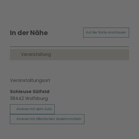
In der Nähe
Auf der Karte anschauen
Veranstaltung
Veranstaltungsort
Schleuse Sülfeld
38442
Wolfsburg
Anreise mit dem Auto
Anreise mit öffentlichen Verkehrsmitteln