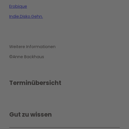
Erobique
Indie.Disko.Gehn.
Weitere Informationen
©Anne Backhaus
Terminübersicht
Gut zu wissen