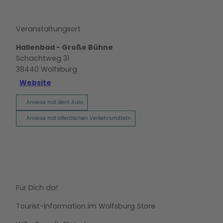
Veranstaltungsort
Hallenbad - Große Bühne
Schachtweg 31
38440
Wolfsburg
Website
Anreise mit dem Auto
Anreise mit öffentlichen Verkehrsmitteln
Für Dich da!
Tourist-Information im Wolfsburg Store