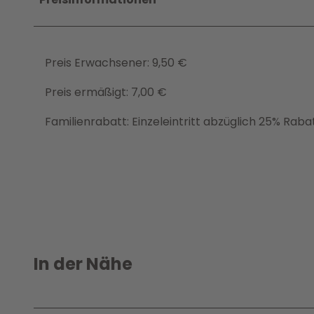
Preis Erwachsener: 9,50 €
Preis ermäßigt: 7,00 €
Familienrabatt: Einzeleintritt abzüglich 25% Raba
In der Nähe