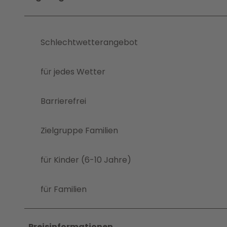
Schlechtwetterangebot
für jedes Wetter
Barrierefrei
Zielgruppe Familien
für Kinder (6-10 Jahre)
für Familien
Preisinformationen