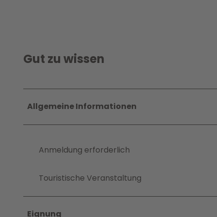
Gut zu wissen
Allgemeine Informationen
Anmeldung erforderlich
Touristische Veranstaltung
Eignung