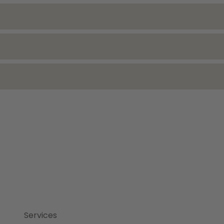
Services