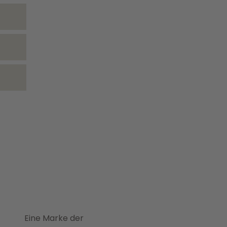
Eine Marke der