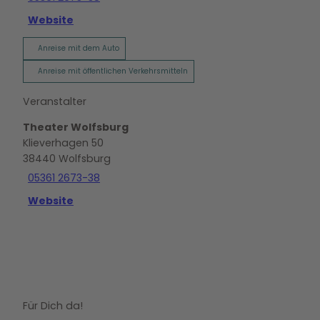
Website
Anreise mit dem Auto
Anreise mit öffentlichen Verkehrsmitteln
Veranstalter
Theater Wolfsburg
Klieverhagen 50
38440
Wolfsburg
05361 2673-38
Website
Für Dich da!