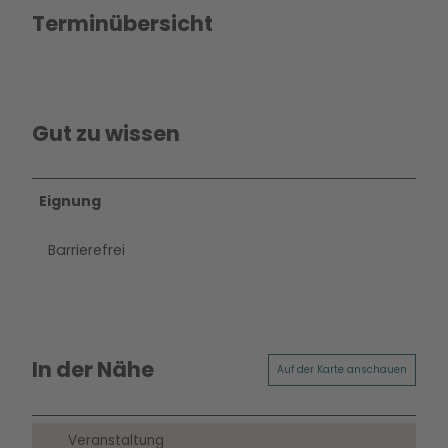
Terminübersicht
Gut zu wissen
Eignung
Barrierefrei
In der Nähe
Auf der Karte anschauen
Veranstaltung