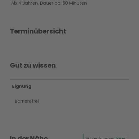
Ab 4 Jahren, Dauer ca. 50 Minuten
Terminübersicht
Gut zu wissen
Eignung
Barrierefrei
In der Nähe
Auf der Karte anschauen