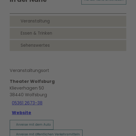
Veranstaltung
Essen & Trinken
Sehenswertes
Veranstaltungsort
Theater Wolfsburg
Klieverhagen 50
38440
Wolfsburg
05361 2673-38
Website
Anreise mit dem Auto
Anreise mit öffentlichen Verkehrsmitteln