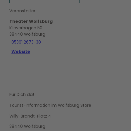
Veranstalter
Theater Wolfsburg
Klieverhagen 50
38440
Wolfsburg
05361 2673-38
Website
Für Dich da!
Tourist-Information im Wolfsburg Store
Willy-Brandt-Platz 4
38440 Wolfsburg