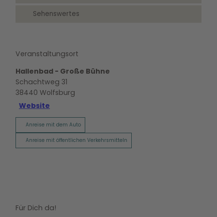
Sehenswertes
Veranstaltungsort
Hallenbad - Große Bühne
Schachtweg 31
38440
Wolfsburg
Website
Anreise mit dem Auto
Anreise mit öffentlichen Verkehrsmitteln
Für Dich da!