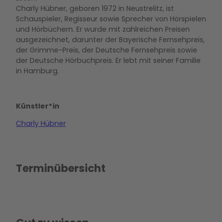
Charly Hübner, geboren 1972 in Neustrelitz, ist
Schauspieler, Regisseur sowie Sprecher von Hörspielen
und Hörbüchern. Er wurde mit zahlreichen Preisen
ausgezeichnet, darunter der Bayerische Fernsehpreis,
der Grimme-Preis, der Deutsche Fernsehpreis sowie
der Deutsche Hörbuchpreis. Er lebt mit seiner Familie
in Hamburg.
Künstler*in
Charly Hübner
Terminübersicht