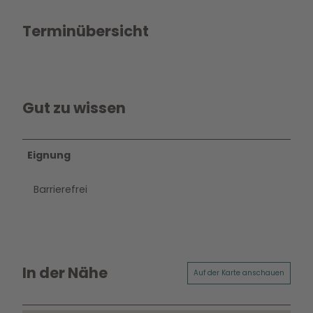
Terminübersicht
Gut zu wissen
Eignung
Barrierefrei
In der Nähe
Auf der Karte anschauen