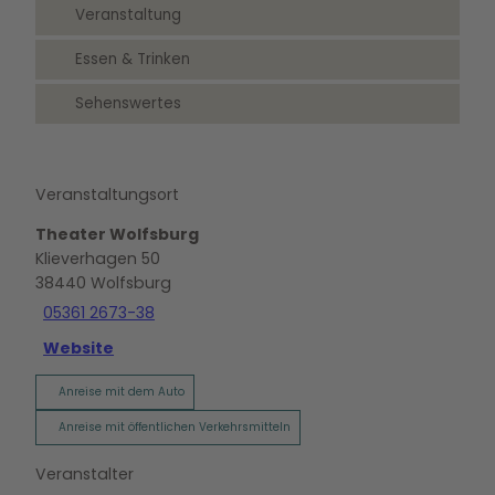
Veranstaltung
Essen & Trinken
Sehenswertes
Veranstaltungsort
Theater Wolfsburg
Klieverhagen 50
38440
Wolfsburg
05361 2673-38
Website
Anreise mit dem Auto
Anreise mit öffentlichen Verkehrsmitteln
Veranstalter