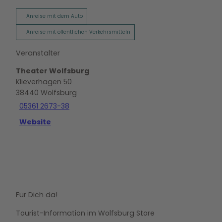
Anreise mit dem Auto
Anreise mit öffentlichen Verkehrsmitteln
Veranstalter
Theater Wolfsburg
Klieverhagen 50
38440
Wolfsburg
05361 2673-38
Website
Für Dich da!
Tourist-Information im Wolfsburg Store