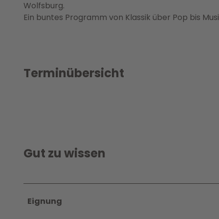
Wolfsburg.
Ein buntes Programm von Klassik über Pop bis Musi
Terminübersicht
Gut zu wissen
Eignung