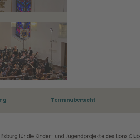
ung
Terminübersicht
sburg für die Kinder- und Jugendprojekte des Lions Club