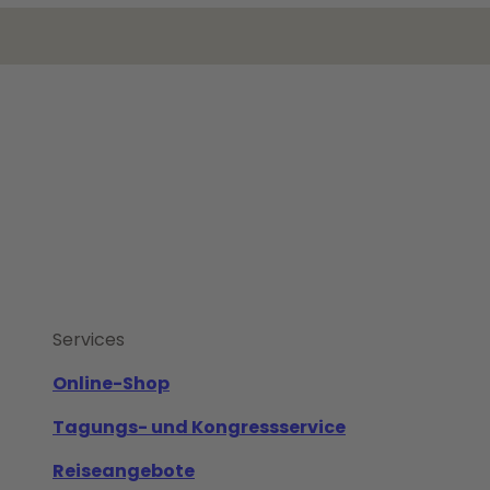
Services
Online-Shop
Tagungs- und Kongressservice
Reiseangebote