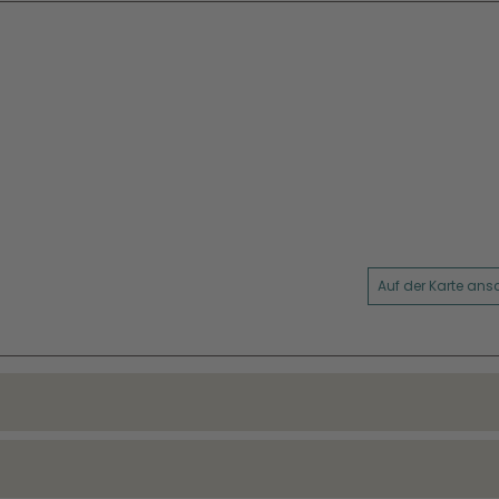
Auf der Karte an