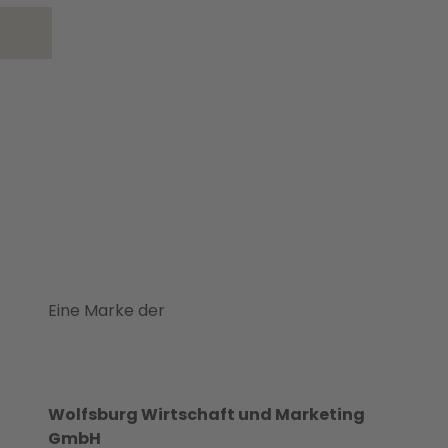
Eine Marke der
Wolfsburg Wirtschaft und Marketing
GmbH