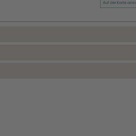
Auf der Karte an