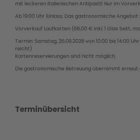
mit leckeren italienischen Antipasti! Nur im Vorver
Ab 19:00 Uhr Einlass; Das gastronomische Angebot 
Vorverkauf Laufkarten (68,00 € inkl. 1 Glas Sekt, m
Termin: Samstag, 26.09.2026 von 10:00 bis 14:00 Uh
reicht)
Kartenreservierungen sind nicht möglich.
Die gastronomische Betreuung übernimmt erneut 
Terminübersicht