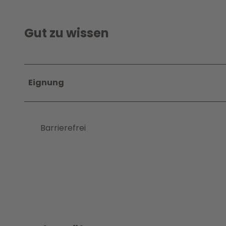
Gut zu wissen
Eignung
Barrierefrei