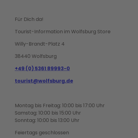
Für Dich da!
Tourist-Information im Wolfsburg Store
Willy-Brandt-Platz 4
38440 Wolfsburg
+49 (0) 5361 89993-0
tourist@wolfsburg.de
Montag bis Freitag: 10:00 bis 17:00 Uhr
Samstag: 10:00 bis 15:00 Uhr
Sonntag: 10:00 bis 13:00 Uhr
Feiertags geschlossen