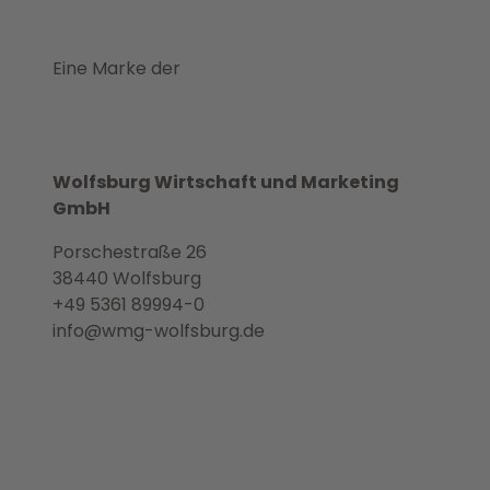
Eine Marke der
Wolfsburg Wirtschaft und Marketing
GmbH
Porschestraße 26
38440 Wolfsburg
+49 5361 89994-0
info@wmg-wolfsburg.de