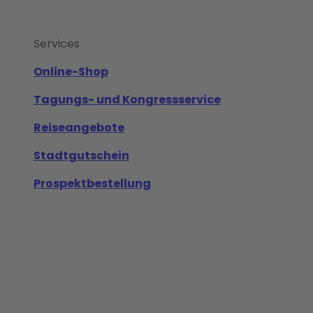
Services
Online-Shop
Tagungs- und Kongressservice
Reiseangebote
Stadtgutschein
Prospektbestellung