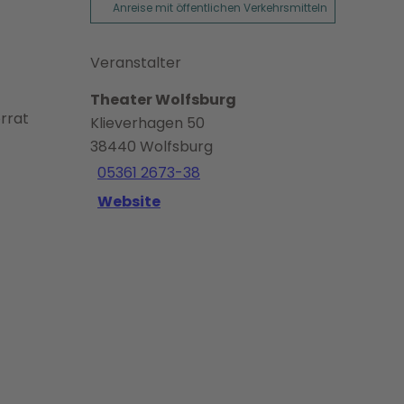
Anreise mit öffentlichen Verkehrsmitteln
Veranstalter
Theater Wolfsburg
orrat
Klieverhagen 50
38440
Wolfsburg
05361 2673-38
Website