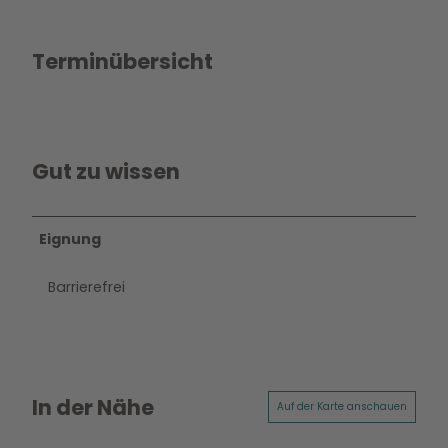
Terminübersicht
Gut zu wissen
Eignung
Barrierefrei
In der Nähe
Auf der Karte anschauen