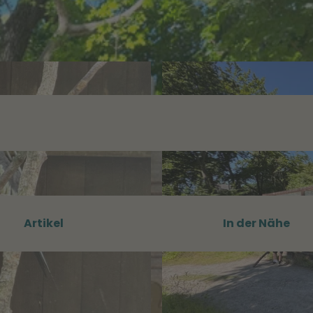
Artikel
In der Nähe