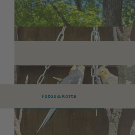
Fotos & Karte