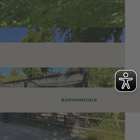
Kommentare