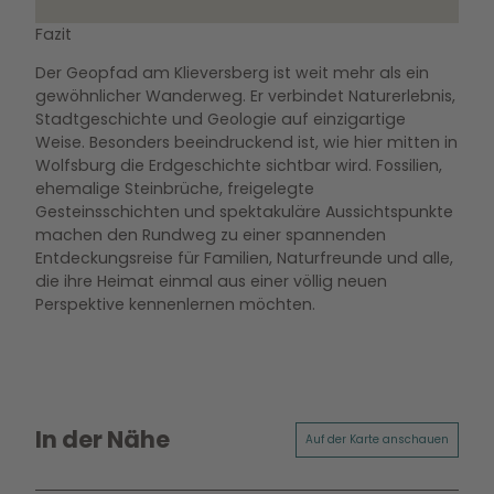
Fazit
Der Geopfad am Klieversberg ist weit mehr als ein
gewöhnlicher Wanderweg. Er verbindet Naturerlebnis,
Stadtgeschichte und Geologie auf einzigartige
Weise. Besonders beeindruckend ist, wie hier mitten in
Wolfsburg die Erdgeschichte sichtbar wird. Fossilien,
ehemalige Steinbrüche, freigelegte
Gesteinsschichten und spektakuläre Aussichtspunkte
machen den Rundweg zu einer spannenden
Entdeckungsreise für Familien, Naturfreunde und alle,
die ihre Heimat einmal aus einer völlig neuen
Perspektive kennenlernen möchten.
In der Nähe
Auf der Karte anschauen