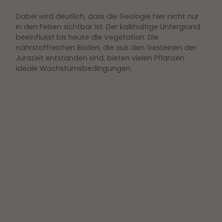
Dabei wird deutlich, dass die Geologie hier nicht nur
in den Felsen sichtbar ist. Der kalkhaltige Untergrund
beeinflusst bis heute die Vegetation. Die
nährstoffreichen Böden, die aus den Gesteinen der
Jurazeit entstanden sind, bieten vielen Pflanzen
ideale Wachstumsbedingungen.