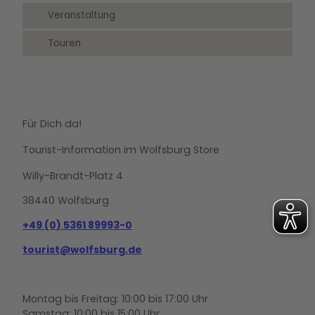
Veranstaltung
Touren
Für Dich da!
Tourist-Information im Wolfsburg Store
Willy-Brandt-Platz 4
38440 Wolfsburg
+49 (0) 5361 89993-0
tourist@wolfsburg.de
Montag bis Freitag: 10:00 bis 17:00 Uhr
Samstag: 10:00 bis 15:00 Uhr