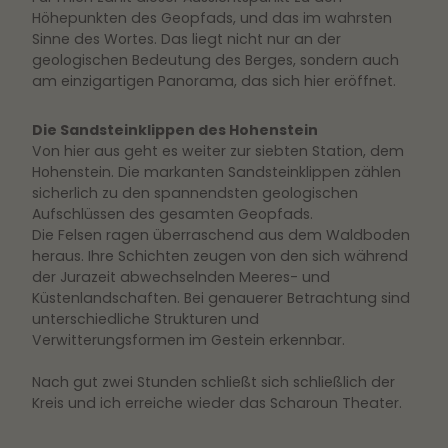
Höhepunkten des Geopfads, und das im wahrsten
Sinne des Wortes. Das liegt nicht nur an der
geologischen Bedeutung des Berges, sondern auch
am einzigartigen Panorama, das sich hier eröffnet.
Die Sandsteinklippen des Hohenstein
Von hier aus geht es weiter zur siebten Station, dem
Hohenstein. Die markanten Sandsteinklippen zählen
sicherlich zu den spannendsten geologischen
Aufschlüssen des gesamten Geopfads.
Die Felsen ragen überraschend aus dem Waldboden
heraus. Ihre Schichten zeugen von den sich während
der Jurazeit abwechselnden Meeres- und
Küstenlandschaften. Bei genauerer Betrachtung sind
unterschiedliche Strukturen und
Verwitterungsformen im Gestein erkennbar.
Nach gut zwei Stunden schließt sich schließlich der
Kreis und ich erreiche wieder das Scharoun Theater.