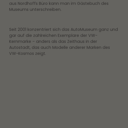
aus Nordhoffs Büro kann man im Gästebuch des
Museums unterschreiben.
Seit 2001 konzentriert sich das AutoMuseum ganz und
gar auf die zahlreichen Exemplare der VW-
Kernmarke – anders als das Zeithaus in der
Autostadt, das auch Modelle anderer Marken des
VW-Kosmos zeigt.