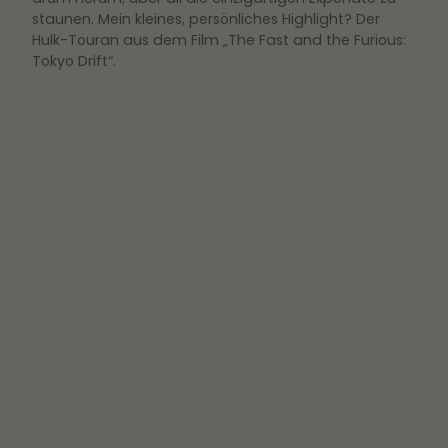
staunen. Mein kleines, persönliches Highlight? Der
Hulk-Touran aus dem Film „The Fast and the Furious:
Tokyo Drift“.