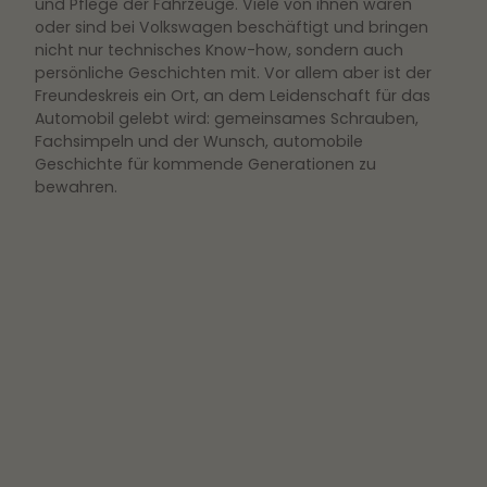
und Pflege der Fahrzeuge. Viele von ihnen waren
oder sind bei Volkswagen beschäftigt und bringen
nicht nur technisches Know-how, sondern auch
persönliche Geschichten mit. Vor allem aber ist der
Freundeskreis ein Ort, an dem Leidenschaft für das
Automobil gelebt wird: gemeinsames Schrauben,
Fachsimpeln und der Wunsch, automobile
Geschichte für kommende Generationen zu
bewahren.