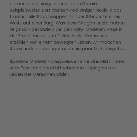
entdecke ich einige interessante Details.
Beispielsweise ziert das Lenkrad einiger Modelle das
traditionelle Stadtwappen mit der Silhouette eines
Wolfs auf einer Burg. Was diese Wagen erlebt haben,
zeigt sich besonders bei den Rally-Modellen. Risse in
der Frontscheibe und Dellen in der Karosserie
erzählen von einem bewegten Leben. An manchen
Autos finden sich sogar noch ein paar Matschspritzer.
Spezielle Modelle - beispielsweise für das Militär oder
zum Transport von Kaffeebohnen - spiegeln das
Leben der Menschen wider.