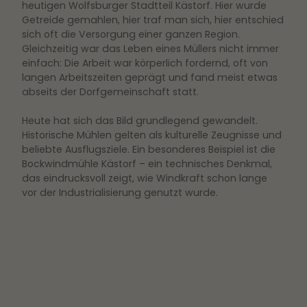
heutigen Wolfsburger Stadtteil Kästorf. Hier wurde
Getreide gemahlen, hier traf man sich, hier entschied
sich oft die Versorgung einer ganzen Region.
Gleichzeitig war das Leben eines Müllers nicht immer
einfach: Die Arbeit war körperlich fordernd, oft von
langen Arbeitszeiten geprägt und fand meist etwas
abseits der Dorfgemeinschaft statt.
Heute hat sich das Bild grundlegend gewandelt.
Historische Mühlen gelten als kulturelle Zeugnisse und
beliebte Ausflugsziele. Ein besonderes Beispiel ist die
Bockwindmühle Kästorf – ein technisches Denkmal,
das eindrucksvoll zeigt, wie Windkraft schon lange
vor der Industrialisierung genutzt wurde.