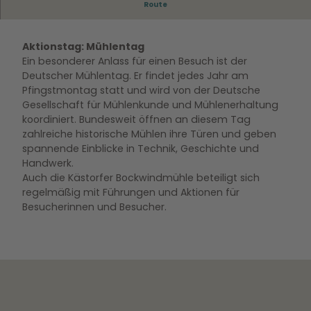
Route
Aktionstag: Mühlentag
Ein besonderer Anlass für einen Besuch ist der
Deutscher Mühlentag. Er findet jedes Jahr am
Pfingstmontag statt und wird von der Deutsche
Gesellschaft für Mühlenkunde und Mühlenerhaltung
koordiniert. Bundesweit öffnen an diesem Tag
zahlreiche historische Mühlen ihre Türen und geben
spannende Einblicke in Technik, Geschichte und
Handwerk.
Auch die Kästorfer Bockwindmühle beteiligt sich
regelmäßig mit Führungen und Aktionen für
Besucherinnen und Besucher.