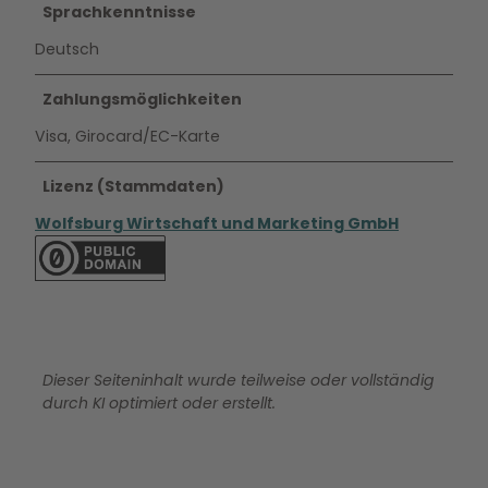
Sprachkenntnisse
Deutsch
Zahlungsmöglichkeiten
Visa, Girocard/EC-Karte
Lizenz (Stammdaten)
Wolfsburg Wirtschaft und Marketing GmbH
Dieser Seiteninhalt wurde teilweise oder vollständig
durch KI optimiert oder erstellt.