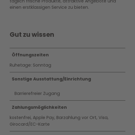
täglich frische Produkte, attraktive Angebote und
einen erstklassigen Service zu bieten.
Gut zu wissen
Öffnungszeiten
Ruhetage: Sonntag
Sonstige Ausstattung/Einrichtung
Barrierefreier Zugang
Zahlungsmöglichkeiten
kostenfrei, Apple Pay, Barzahlung vor Ort, Visa,
Girocard/EC-Karte