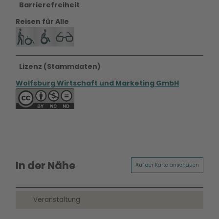
Barrierefreiheit
Reisen für Alle
Lizenz (Stammdaten)
Wolfsburg Wirtschaft und Marketing GmbH
In der Nähe
Auf der Karte anschauen
Veranstaltung