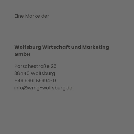
Eine Marke der
Wolfsburg Wirtschaft und Marketing
GmbH
Porschestraße 26
38440 Wolfsburg
+49 5361 89994-0
info@wmg-wolfsburg.de