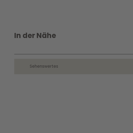
In der Nähe
Sehenswertes