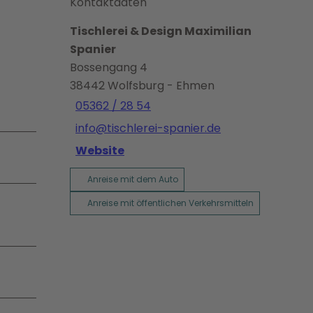
Kontaktdaten
Tischlerei & Design Maximilian
Spanier
Bossengang 4
38442
Wolfsburg
- Ehmen
05362 / 28 54
info@tischlerei-spanier.de
Website
Anreise mit dem Auto
Anreise mit öffentlichen Verkehrsmitteln