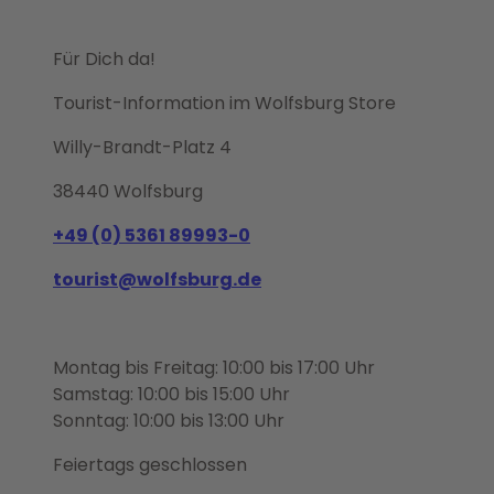
Für Dich da!
Tourist-Information im Wolfsburg Store
Willy-Brandt-Platz 4
38440 Wolfsburg
+49 (0) 5361 89993-0
tourist@wolfsburg.de
Montag bis Freitag: 10:00 bis 17:00 Uhr
Samstag: 10:00 bis 15:00 Uhr
Sonntag: 10:00 bis 13:00 Uhr
Feiertags geschlossen