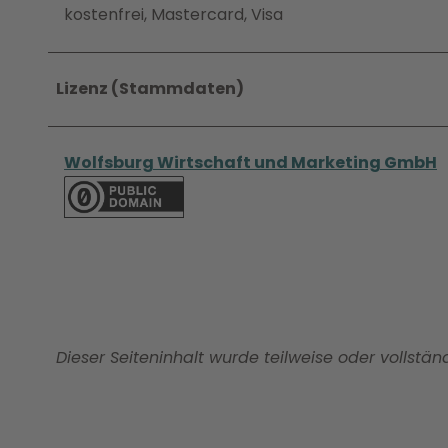
kostenfrei, Mastercard, Visa
Lizenz (Stammdaten)
Wolfsburg Wirtschaft und Marketing GmbH
Dieser Seiteninhalt wurde teilweise oder vollständ