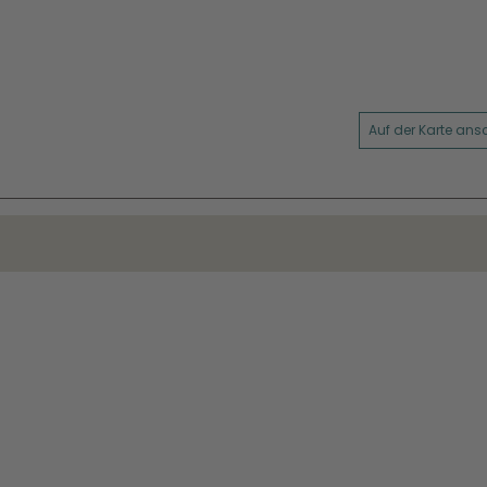
Auf der Karte an