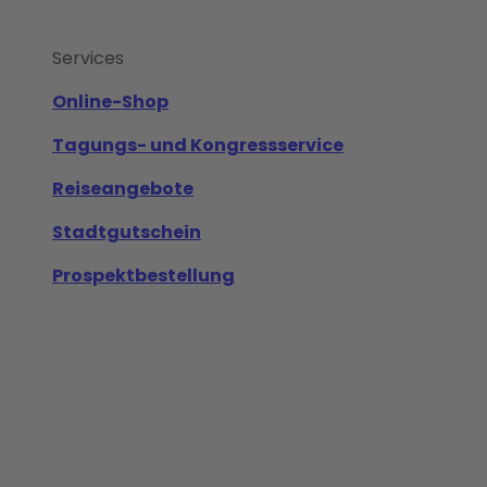
Services
Online-Shop
Tagungs- und Kongressservice
Reiseangebote
Stadtgutschein
Prospektbestellung