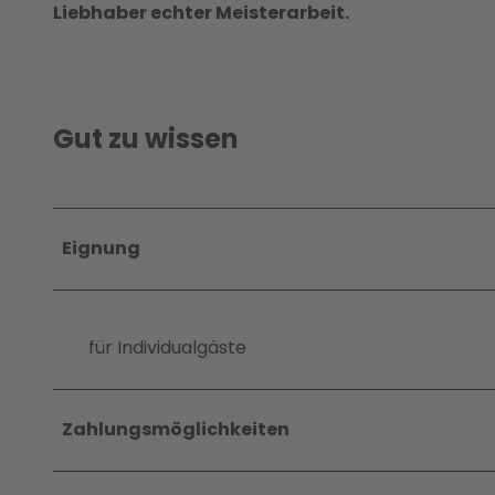
Liebhaber echter Meisterarbeit.
Gut zu wissen
Eignung
für Individualgäste
Zahlungsmöglichkeiten