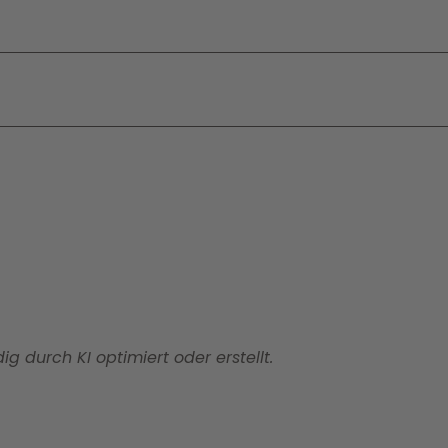
ig durch KI optimiert oder erstellt.