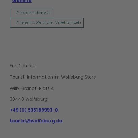
Website
Anreise mit dem Auto
Anreise mit öffentlichen Verkehrsmitteln
Für Dich da!
Tourist-Information im Wolfsburg Store
Willy-Brandt-Platz 4
38440 Wolfsburg
+49 (0) 5361 89993-0
tourist@wolfsburg.de