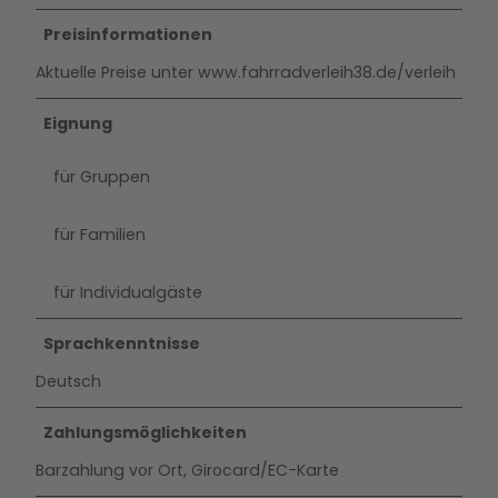
Preisinformationen
Aktuelle Preise unter www.fahrradverleih38.de/verleih
Eignung
für Gruppen
für Familien
für Individualgäste
Sprachkenntnisse
Deutsch
Zahlungsmöglichkeiten
Barzahlung vor Ort, Girocard/EC-Karte