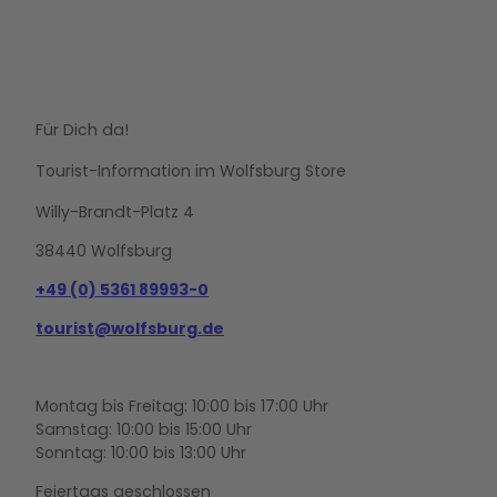
Für Dich da!
Tourist-Information im Wolfsburg Store
Willy-Brandt-Platz 4
38440 Wolfsburg
+49 (0) 5361 89993-0
tourist@wolfsburg.de
Montag bis Freitag: 10:00 bis 17:00 Uhr
Samstag: 10:00 bis 15:00 Uhr
Sonntag: 10:00 bis 13:00 Uhr
Feiertags geschlossen