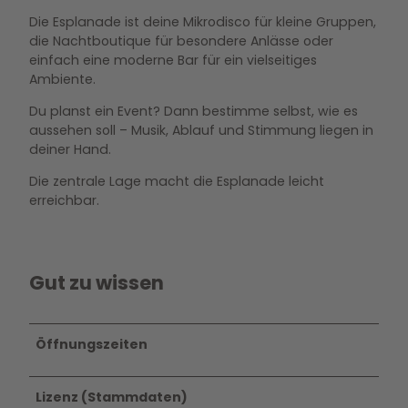
Die Esplanade ist deine Mikrodisco für kleine Gruppen,
die Nachtboutique für besondere Anlässe oder
einfach eine moderne Bar für ein vielseitiges
Ambiente.
Du planst ein Event? Dann bestimme selbst, wie es
aussehen soll – Musik, Ablauf und Stimmung liegen in
deiner Hand.
Die zentrale Lage macht die Esplanade leicht
erreichbar.
Gut zu wissen
Öffnungszeiten
Lizenz (Stammdaten)