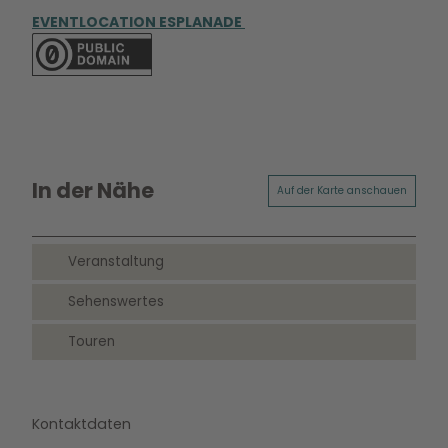
EVENTLOCATION ESPLANADE
In der Nähe
Auf der Karte anschauen
Veranstaltung
Sehenswertes
Touren
Kontaktdaten