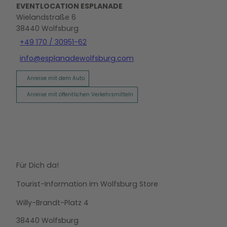
EVENTLOCATION ESPLANADE
Wielandstraße 6
38440
Wolfsburg
+49 170 / 30951-62
info@esplanadewolfsburg.com
Anreise mit dem Auto
Anreise mit öffentlichen Verkehrsmitteln
Für Dich da!
Tourist-Information im Wolfsburg Store
Willy-Brandt-Platz 4
38440 Wolfsburg