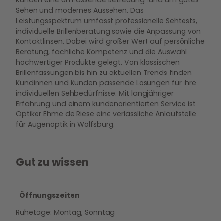
Kunden eine umfassende Betreuung rund um gutes
Sehen und modernes Aussehen. Das
Leistungsspektrum umfasst professionelle Sehtests,
individuelle Brillenberatung sowie die Anpassung von
Kontaktlinsen. Dabei wird großer Wert auf persönliche
Beratung, fachliche Kompetenz und die Auswahl
hochwertiger Produkte gelegt. Von klassischen
Brillenfassungen bis hin zu aktuellen Trends finden
Kundinnen und Kunden passende Lösungen für ihre
individuellen Sehbedürfnisse. Mit langjähriger
Erfahrung und einem kundenorientierten Service ist
Optiker Ehme de Riese eine verlässliche Anlaufstelle
für Augenoptik in Wolfsburg.
Gut zu wissen
Öffnungszeiten
Ruhetage: Montag, Sonntag