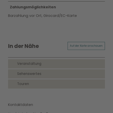
Zahlungsmöglichkeiten
Barzahlung vor Ort, Girocard/EC-Karte
In der Nähe
Auf der Karte anschauen
Veranstaltung
Sehenswertes
Touren
Kontaktdaten