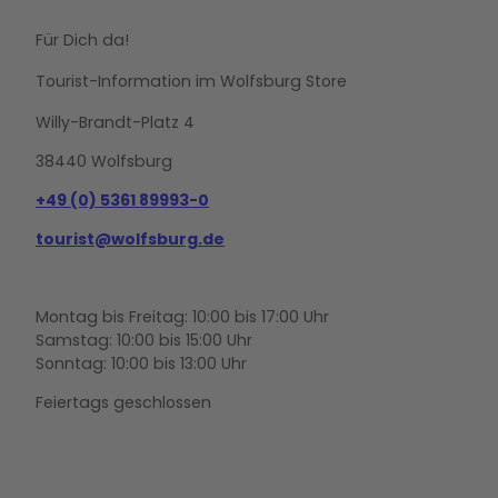
Für Dich da!
Tourist-Information im Wolfsburg Store
Willy-Brandt-Platz 4
38440 Wolfsburg
+49 (0) 5361 89993-0
tourist@wolfsburg.de
Montag bis Freitag: 10:00 bis 17:00 Uhr
Samstag: 10:00 bis 15:00 Uhr
Sonntag: 10:00 bis 13:00 Uhr
Feiertags geschlossen