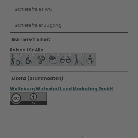
Barrierefreies WC
Barrierefreier Zugang
Barrierefreiheit
Reisen für Alle
Lizenz (Stammdaten)
Wolfsburg Wirtschaft und Marketing GmbH