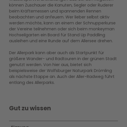
können Zuschauer die Kanuten, Segler oder Ruderer
beim Kräftemessen und spannenden Rennen
beobachten und anfeuern. Wer lieber selbst aktiv
werden möchte, kann an einem der Schnupperkurse
der Vereine teilnehmen oder sich beim monkeyman
Hochseilgarten ein Board für Stand Up Paddling
ausleihen und eine Runde auf dem Allersee drehen.
Der Allerpark kann aber auch als Startpunkt für
größere Wander- und Radtouren in der grünen Stadt
genutzt werden. Von hier aus, bietet sich
beispielsweise der Wolfsburger Naturpark Drömling
als nächste Etappe an. Auch der Aller-Radweg führt
entlang des Allerparks.
Gut zu wissen