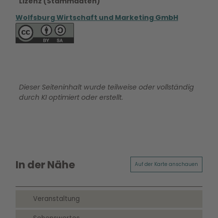
Lizenz (Stammdaten)
Wolfsburg Wirtschaft und Marketing GmbH
Dieser Seiteninhalt wurde teilweise oder vollständig
durch KI optimiert oder erstellt.
In der Nähe
Auf der Karte anschauen
Veranstaltung