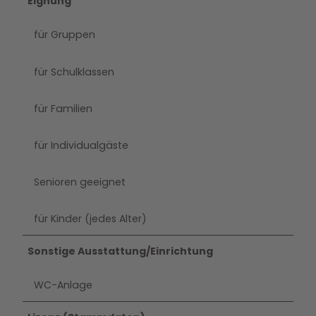
Eignung
für Gruppen
für Schulklassen
für Familien
für Individualgäste
Senioren geeignet
für Kinder (jedes Alter)
Sonstige Ausstattung/Einrichtung
WC-Anlage