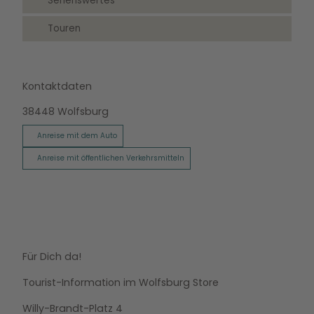
Sehenswertes
Touren
Kontaktdaten
38448
Wolfsburg
Anreise mit dem Auto
Anreise mit öffentlichen Verkehrsmitteln
Für Dich da!
Tourist-Information im Wolfsburg Store
Willy-Brandt-Platz 4