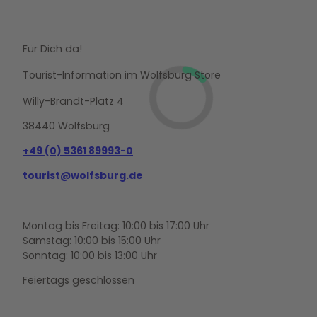
Für Dich da!
Tourist-Information im Wolfsburg Store
Willy-Brandt-Platz 4
38440 Wolfsburg
+49 (0) 5361 89993-0
tourist@wolfsburg.de
Montag bis Freitag: 10:00 bis 17:00 Uhr
Samstag: 10:00 bis 15:00 Uhr
Sonntag: 10:00 bis 13:00 Uhr
Feiertags geschlossen