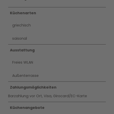
Küchenarten
griechisch
saisonal
Ausstattung
Freies WLAN
Außenterrasse
Zahlungsmöglichkeiten
Barzahlung vor Ort, Visa, Girocard/EC-Karte
Küchenangebote