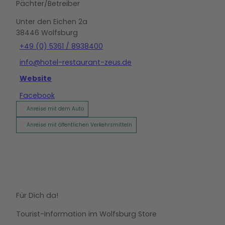
Pächter/Betreiber
Unter den Eichen 2a
38446
Wolfsburg
+49 (0) 5361 / 8938400
info@hotel-restaurant-zeus.de
Website
Facebook
Anreise mit dem Auto
Anreise mit öffentlichen Verkehrsmitteln
Für Dich da!
Tourist-Information im Wolfsburg Store