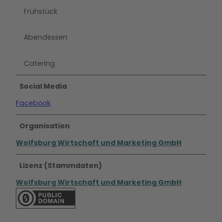
Frühstück
Abendessen
Catering
Social Media
Facebook
Organisation
Wolfsburg Wirtschaft und Marketing GmbH
Lizenz (Stammdaten)
Wolfsburg Wirtschaft und Marketing GmbH