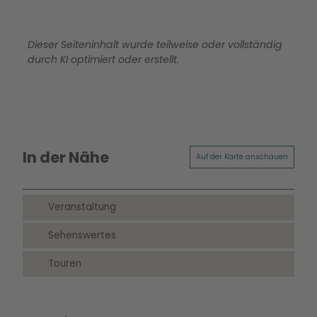
Dieser Seiteninhalt wurde teilweise oder vollständig
durch KI optimiert oder erstellt.
In der Nähe
Auf der Karte anschauen
Veranstaltung
Sehenswertes
Touren