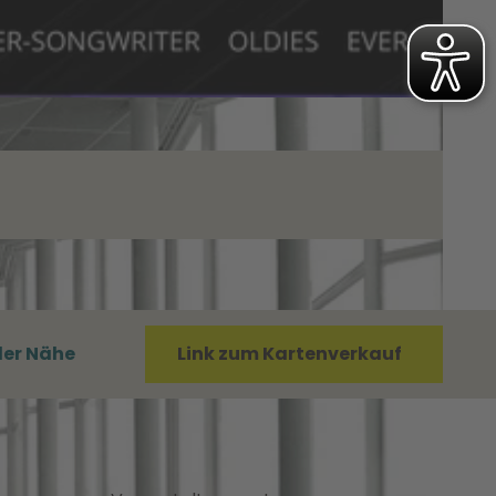
der Nähe
Link zum Kartenverkauf