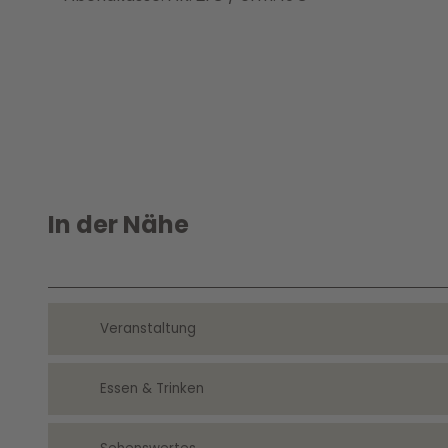
In der Nähe
Veranstaltung
Essen & Trinken