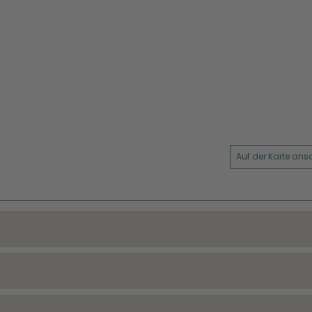
Auf der Karte an