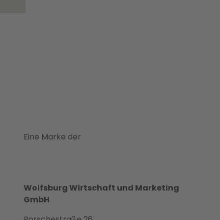
Eine Marke der
Wolfsburg Wirtschaft und Marketing
GmbH
Porschestraße 26