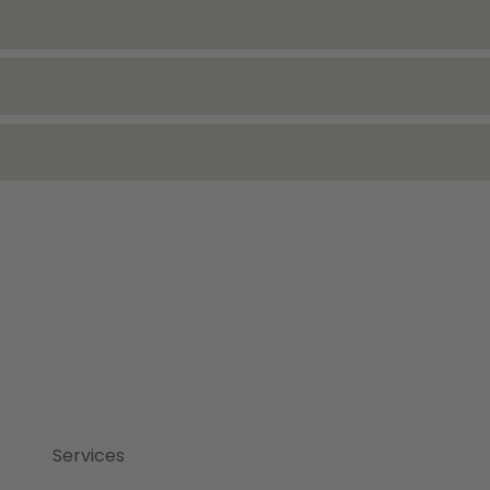
Services