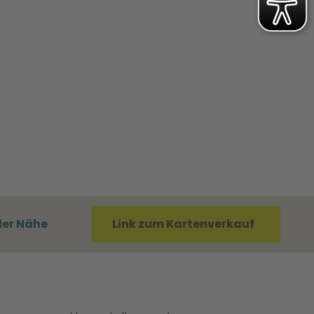
der Nähe
Link zum Kartenverkauf