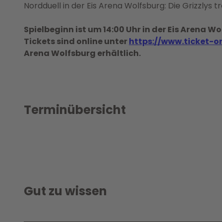
Nordduell in der Eis Arena Wolfsburg: Die Grizzlys 
Spielbeginn ist um 14:00 Uhr in der Eis Arena Wo
Tickets sind online unter
https://www.ticket-o
Arena Wolfsburg erhältlich.
Terminübersicht
Gut zu wissen