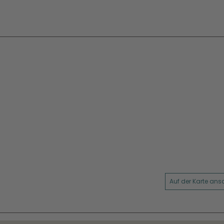
Auf der Karte an