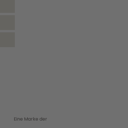
Eine Marke der