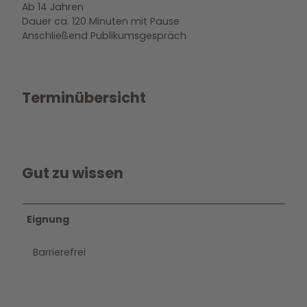
Ab 14 Jahren
Dauer ca. 120 Minuten mit Pause
Anschließend Publikumsgespräch
Terminübersicht
Gut zu wissen
Eignung
Barrierefrei