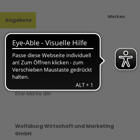
Merken
Angebote
l
e
Eine Marke der
Wolfsburg Wirtschaft und Marketing
GmbH